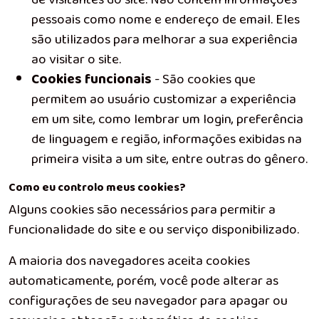
pessoais como nome e endereço de email. Eles
são utilizados para melhorar a sua experiência
ao visitar o site.
Cookies funcionais
- São cookies que
permitem ao usuário customizar a experiência
em um site, como lembrar um login, preferência
de linguagem e região, informações exibidas na
primeira visita a um site, entre outras do gênero.
Como eu controlo meus cookies?
Alguns cookies são necessários para permitir a
funcionalidade do site e ou serviço disponibilizado.
A maioria dos navegadores aceita cookies
automaticamente, porém, você pode alterar as
configurações de seu navegador para apagar ou