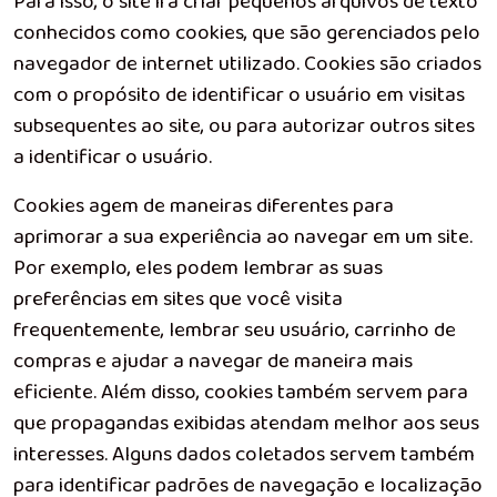
Para isso, o site irá criar pequenos arquivos de texto
conhecidos como cookies, que são gerenciados pelo
navegador de internet utilizado. Cookies são criados
com o propósito de identificar o usuário em visitas
subsequentes ao site, ou para autorizar outros sites
a identificar o usuário.
Cookies agem de maneiras diferentes para
aprimorar a sua experiência ao navegar em um site.
Por exemplo, eles podem lembrar as suas
preferências em sites que você visita
frequentemente, lembrar seu usuário, carrinho de
compras e ajudar a navegar de maneira mais
eficiente. Além disso, cookies também servem para
que propagandas exibidas atendam melhor aos seus
interesses. Alguns dados coletados servem também
para identificar padrões de navegação e localização