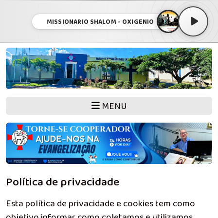
MISSIONARIO SHALOM - OXIGENIO
MENU
Política de privacidade
Esta política de privacidade e cookies tem como
objetivo informar como coletamos e utilizamos