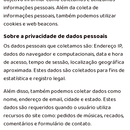
informações pessoais. Além da coleta de
informações pessoais, também podemos utilizar
cookies e web beacons.
Sobre a privacidade de dados pessoais
Os dados pessoais que coletamos são: Endereço IP,
dados do navegador e computacionais, data e hora
de acesso, tempo de sessão, localização geográfica
aproximada. Estes dados são coletados para fins de
estatística e registro legal.
Além disso, também podemos coletar dados como
nome, endereço de email, cidade e estado. Estes
dados são requeridos quando o usuário utiliza
recursos do site como: pedidos de músicas, recados,
comentários e formulário de contato.