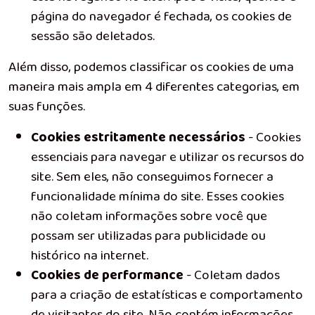
página do navegador é fechada, os cookies de
sessão são deletados.
Além disso, podemos classificar os cookies de uma
maneira mais ampla em 4 diferentes categorias, em
suas funções.
Cookies estritamente necessários
- Cookies
essenciais para navegar e utilizar os recursos do
site. Sem eles, não conseguimos fornecer a
funcionalidade mínima do site. Esses cookies
não coletam informações sobre você que
possam ser utilizadas para publicidade ou
histórico na internet.
Cookies de performance
- Coletam dados
para a criação de estatísticas e comportamento
de visitantes do site. Não contém informações