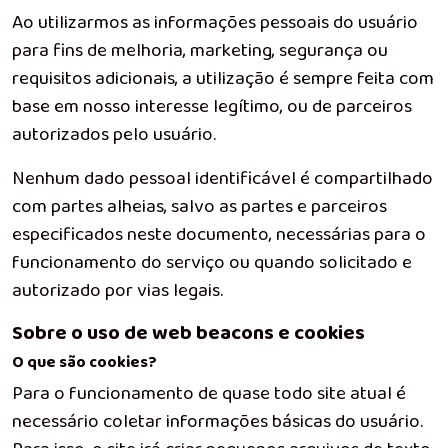
Ao utilizarmos as informações pessoais do usuário
para fins de melhoria, marketing, segurança ou
requisitos adicionais, a utilização é sempre feita com
base em nosso interesse legítimo, ou de parceiros
autorizados pelo usuário.
Nenhum dado pessoal identificável é compartilhado
com partes alheias, salvo as partes e parceiros
especificados neste documento, necessárias para o
funcionamento do serviço ou quando solicitado e
autorizado por vias legais.
Sobre o uso de web beacons e cookies
O que são cookies?
Para o funcionamento de quase todo site atual é
necessário coletar informações básicas do usuário.