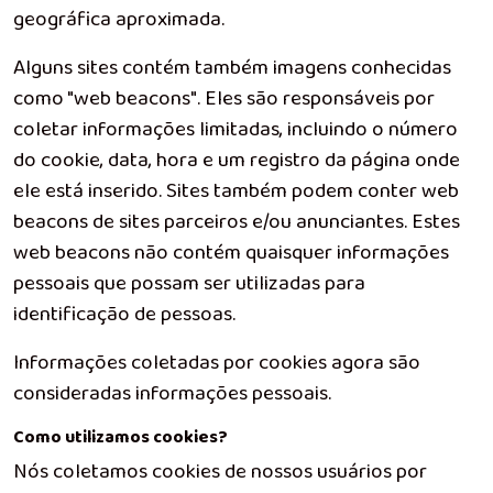
geográfica aproximada.
Alguns sites contém também imagens conhecidas
como "web beacons". Eles são responsáveis por
coletar informações limitadas, incluindo o número
do cookie, data, hora e um registro da página onde
ele está inserido. Sites também podem conter web
beacons de sites parceiros e/ou anunciantes. Estes
web beacons não contém quaisquer informações
pessoais que possam ser utilizadas para
identificação de pessoas.
Informações coletadas por cookies agora são
consideradas informações pessoais.
Como utilizamos cookies?
Nós coletamos cookies de nossos usuários por