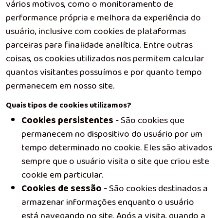
vários motivos, como o monitoramento de
performance própria e melhora da experiência do
usuário, inclusive com cookies de plataformas
parceiras para finalidade analítica. Entre outras
coisas, os cookies utilizados nos permitem calcular
quantos visitantes possuímos e por quanto tempo
permanecem em nosso site.
Quais tipos de cookies utilizamos?
Cookies persistentes
- São cookies que
permanecem no dispositivo do usuário por um
tempo determinado no cookie. Eles são ativados
sempre que o usuário visita o site que criou este
cookie em particular.
Cookies de sessão
- São cookies destinados a
armazenar informações enquanto o usuário
está navegando no site. Após a visita, quando a