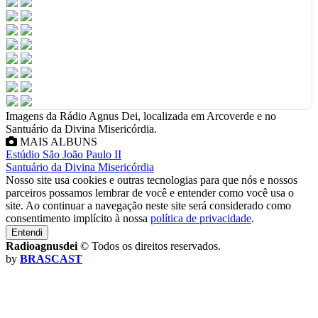
Imagens da Rádio Agnus Dei, localizada em Arcoverde e no
Santuário da Divina Misericórdia.
MAIS ALBUNS
Estúdio São João Paulo II
Santuário da Divina Misericórdia
Nosso site usa cookies e outras tecnologias para que nós e nossos
parceiros possamos lembrar de você e entender como você usa o
site. Ao continuar a navegação neste site será considerado como
consentimento implícito à nossa
política de privacidade
.
Entendi
Radioagnusdei
© Todos os direitos reservados.
by
BRASCAST